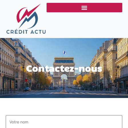
Contactez-nous