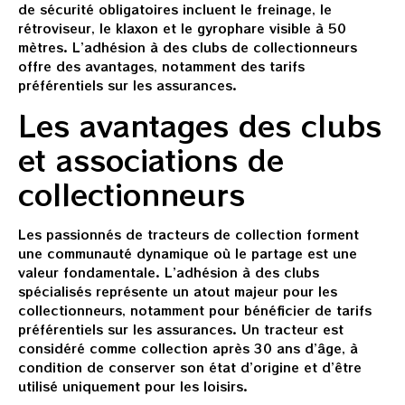
de sécurité obligatoires incluent le freinage, le
rétroviseur, le klaxon et le gyrophare visible à 50
mètres. L’adhésion à des clubs de collectionneurs
offre des avantages, notamment des tarifs
préférentiels sur les assurances.
Les avantages des clubs
et associations de
collectionneurs
Les passionnés de tracteurs de collection forment
une communauté dynamique où le partage est une
valeur fondamentale. L’adhésion à des clubs
spécialisés représente un atout majeur pour les
collectionneurs, notamment pour bénéficier de tarifs
préférentiels sur les assurances. Un tracteur est
considéré comme collection après 30 ans d’âge, à
condition de conserver son état d’origine et d’être
utilisé uniquement pour les loisirs.