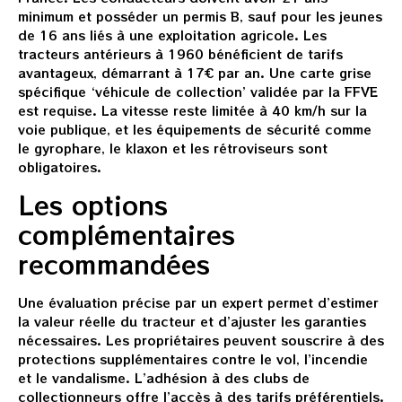
minimum et posséder un permis B, sauf pour les jeunes
de 16 ans liés à une exploitation agricole. Les
tracteurs antérieurs à 1960 bénéficient de tarifs
avantageux, démarrant à 17€ par an. Une carte grise
spécifique ‘véhicule de collection’ validée par la FFVE
est requise. La vitesse reste limitée à 40 km/h sur la
voie publique, et les équipements de sécurité comme
le gyrophare, le klaxon et les rétroviseurs sont
obligatoires.
Les options
complémentaires
recommandées
Une évaluation précise par un expert permet d’estimer
la valeur réelle du tracteur et d’ajuster les garanties
nécessaires. Les propriétaires peuvent souscrire à des
protections supplémentaires contre le vol, l’incendie
et le vandalisme. L’adhésion à des clubs de
collectionneurs offre l’accès à des tarifs préférentiels.