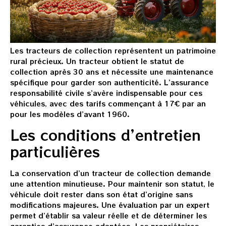
Les tracteurs de collection représentent un patrimoine
rural précieux. Un tracteur obtient le statut de
collection après 30 ans et nécessite une maintenance
spécifique pour garder son authenticité. L’assurance
responsabilité civile s’avère indispensable pour ces
véhicules, avec des tarifs commençant à 17€ par an
pour les modèles d’avant 1960.
Les conditions d’entretien
particulières
La conservation d’un tracteur de collection demande
une attention minutieuse. Pour maintenir son statut, le
véhicule doit rester dans son état d’origine sans
modifications majeures. Une évaluation par un expert
permet d’établir sa valeur réelle et de déterminer les