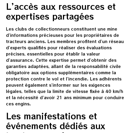
L’accès aux ressources et
expertises partagées
Les clubs de collectionneurs constituent une mine
d’informations précieuses pour les propriétaires de
tracteurs anciens. Les membres profitent d’un réseau
d’experts qualifiés pour réaliser des évaluations
précises, essentielles pour établir la valeur
d’assurance. Cette expertise permet d’obtenir des
garanties adaptées, allant de la responsabilité civile
obligatoire aux options supplémentaires comme la
protection contre le vol et l’incendie. Les adhérents
peuvent également s’informer sur les exigences
légales, telles que la limite de vitesse fixée à 40 km/h
et la nécessité d’avoir 21 ans minimum pour conduire
ces engins.
Les manifestations et
événements dédiés aux