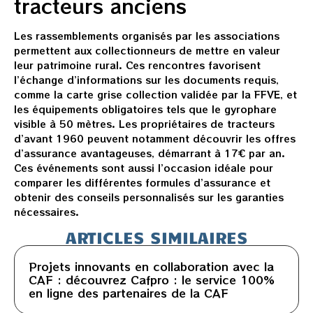
tracteurs anciens
Les rassemblements organisés par les associations
permettent aux collectionneurs de mettre en valeur
leur patrimoine rural. Ces rencontres favorisent
l’échange d’informations sur les documents requis,
comme la carte grise collection validée par la FFVE, et
les équipements obligatoires tels que le gyrophare
visible à 50 mètres. Les propriétaires de tracteurs
d’avant 1960 peuvent notamment découvrir les offres
d’assurance avantageuses, démarrant à 17€ par an.
Ces événements sont aussi l’occasion idéale pour
comparer les différentes formules d’assurance et
obtenir des conseils personnalisés sur les garanties
nécessaires.
ARTICLES SIMILAIRES
Projets innovants en collaboration avec la
CAF : découvrez Cafpro : le service 100%
en ligne des partenaires de la CAF