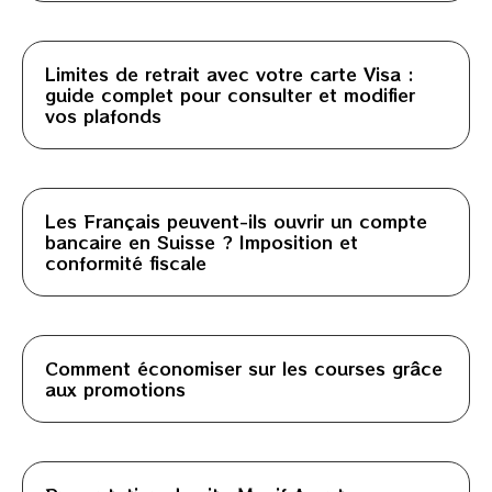
Limites de retrait avec votre carte Visa :
guide complet pour consulter et modifier
vos plafonds
Les Français peuvent-ils ouvrir un compte
bancaire en Suisse ? Imposition et
conformité fiscale
Comment économiser sur les courses grâce
aux promotions