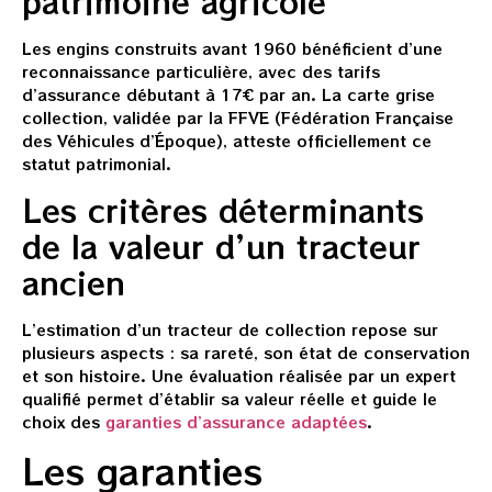
patrimoine agricole
Les engins construits avant 1960 bénéficient d’une
reconnaissance particulière, avec des tarifs
d’assurance débutant à 17€ par an. La carte grise
collection, validée par la FFVE (Fédération Française
des Véhicules d’Époque), atteste officiellement ce
statut patrimonial.
Les critères déterminants
de la valeur d’un tracteur
ancien
L’estimation d’un tracteur de collection repose sur
plusieurs aspects : sa rareté, son état de conservation
et son histoire. Une évaluation réalisée par un expert
qualifié permet d’établir sa valeur réelle et guide le
choix des
garanties d’assurance adaptées
.
Les garanties