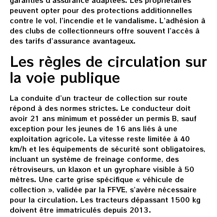
garanties d’assurance adaptées. Les propriétaires
peuvent opter pour des protections additionnelles
contre le vol, l’incendie et le vandalisme. L’adhésion à
des clubs de collectionneurs offre souvent l’accès à
des tarifs d’assurance avantageux.
Les règles de circulation sur
la voie publique
La conduite d’un tracteur de collection sur route
répond à des normes strictes. Le conducteur doit
avoir 21 ans minimum et posséder un permis B, sauf
exception pour les jeunes de 16 ans liés à une
exploitation agricole. La vitesse reste limitée à 40
km/h et les équipements de sécurité sont obligatoires,
incluant un système de freinage conforme, des
rétroviseurs, un klaxon et un gyrophare visible à 50
mètres. Une carte grise spécifique « véhicule de
collection », validée par la FFVE, s’avère nécessaire
pour la circulation. Les tracteurs dépassant 1500 kg
doivent être immatriculés depuis 2013.