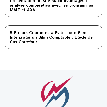
Presentation du site Macif Avantages :
analyse comparative avec les programmes
MAIF et AXA
5 Erreurs Courantes a Eviter pour Bien
Interpreter un Bilan Comptable : Etude de
Cas Carrefour