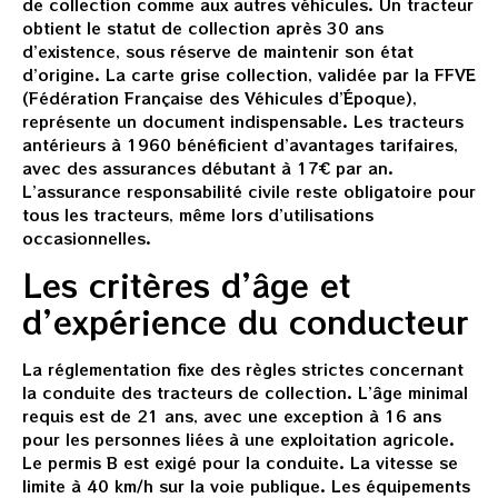
de collection comme aux autres véhicules. Un tracteur
obtient le statut de collection après 30 ans
d’existence, sous réserve de maintenir son état
d’origine. La carte grise collection, validée par la FFVE
(Fédération Française des Véhicules d’Époque),
représente un document indispensable. Les tracteurs
antérieurs à 1960 bénéficient d’avantages tarifaires,
avec des assurances débutant à 17€ par an.
L’assurance responsabilité civile reste obligatoire pour
tous les tracteurs, même lors d’utilisations
occasionnelles.
Les critères d’âge et
d’expérience du conducteur
La réglementation fixe des règles strictes concernant
la conduite des tracteurs de collection. L’âge minimal
requis est de 21 ans, avec une exception à 16 ans
pour les personnes liées à une exploitation agricole.
Le permis B est exigé pour la conduite. La vitesse se
limite à 40 km/h sur la voie publique. Les équipements