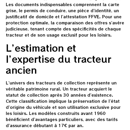
Les documents indispensables comprennent la carte
grise, le permis de conduire, une pièce d’identité, un
justificatif de domicile et l’attestation FFVE. Pour une
protection optimale, la comparaison des offres s’avère
judicieuse, tenant compte des spécificités de chaque
tracteur et de son usage exclusif pour les loisirs.
L’estimation et
l’expertise du tracteur
ancien
L’univers des tracteurs de collection représente un
véritable patrimoine rural. Un tracteur acquiert le
statut de collection après 30 années d’existence.
Cette classification implique la préservation de l’état
d’origine du véhicule et son utilisation exclusive pour
les loisirs. Les modèles construits avant 1960
bénéficient d’avantages particuliers, avec des tarifs
d’assurance débutant à 17€ par an.