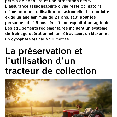
permis de conduire et une attestation FFVE.
L’assurance responsabilité civile reste obligatoire,
même pour une utilisation occasionnelle. La conduite
exige un âge minimum de 21 ans, sauf pour les
personnes de 16 ans liées à une exploitation agricole.
Les équipements réglementaires incluent un système
de freinage opérationnel, un rétroviseur, un klaxon et
un gyrophare visible à 50 mètres.
La préservation et
l’utilisation d’un
tracteur de collection