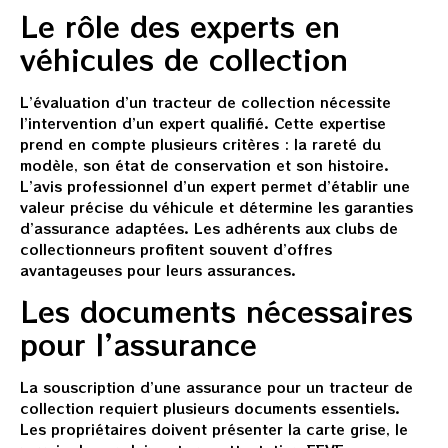
Le rôle des experts en
véhicules de collection
L’évaluation d’un tracteur de collection nécessite
l’intervention d’un expert qualifié. Cette expertise
prend en compte plusieurs critères : la rareté du
modèle, son état de conservation et son histoire.
L’avis professionnel d’un expert permet d’établir une
valeur précise du véhicule et détermine les garanties
d’assurance adaptées. Les adhérents aux clubs de
collectionneurs profitent souvent d’offres
avantageuses pour leurs assurances.
Les documents nécessaires
pour l’assurance
La souscription d’une assurance pour un tracteur de
collection requiert plusieurs documents essentiels.
Les propriétaires doivent présenter la carte grise, le