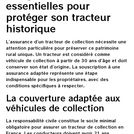
essentielles pour
protéger son tracteur
historique
L’assurance d’un tracteur de collection nécessite une
attention particulière pour préserver ce patrimoine
rural unique. Un tracteur est considéré comme
véhicule de collection à partir de 30 ans d’âge et doit
conserver son état d’origine. La souscription à une
assurance adaptée représente une étape
indispensable pour les propriétaires, avec des
conditions spécifiques à respecter.
La couverture adaptée aux
véhicules de collection
La responsabilité civile constitue le socle minimal
obligatoire pour assurer un tracteur de collection en
France. Les conducteurs doivent avoir 21 ans