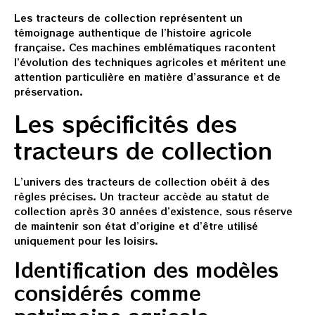
Les tracteurs de collection représentent un
témoignage authentique de l’histoire agricole
française. Ces machines emblématiques racontent
l’évolution des techniques agricoles et méritent une
attention particulière en matière d’assurance et de
préservation.
Les spécificités des
tracteurs de collection
L’univers des tracteurs de collection obéit à des
règles précises. Un tracteur accède au statut de
collection après 30 années d’existence, sous réserve
de maintenir son état d’origine et d’être utilisé
uniquement pour les loisirs.
Identification des modèles
considérés comme