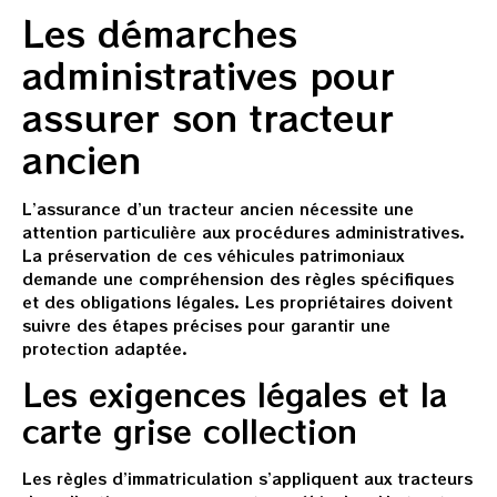
Les démarches
administratives pour
assurer son tracteur
ancien
L’assurance d’un tracteur ancien nécessite une
attention particulière aux procédures administratives.
La préservation de ces véhicules patrimoniaux
demande une compréhension des règles spécifiques
et des obligations légales. Les propriétaires doivent
suivre des étapes précises pour garantir une
protection adaptée.
Les exigences légales et la
carte grise collection
Les règles d’immatriculation s’appliquent aux tracteurs